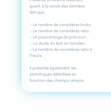
Présente différents résultats
quant à la saisie des données,
tels que :
- Le nombre de caractères bruts ;
- Le nombre de caractères nets ;
- Le pourcentage de précision ;
- La durée du test en minutes ;
- Le nombre de caractères nets à
l’heure.
Il présente également les
statistiques détaillées en
fonction des champs remplis.