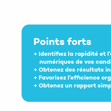
Points forts
Identifiez la rapidité et 
numériques de vos cand
Obtenez des résultats i
Favorisez l’efficience or
Obtenez un rapport simpl