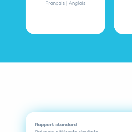
Français | Anglais
Rapport standard