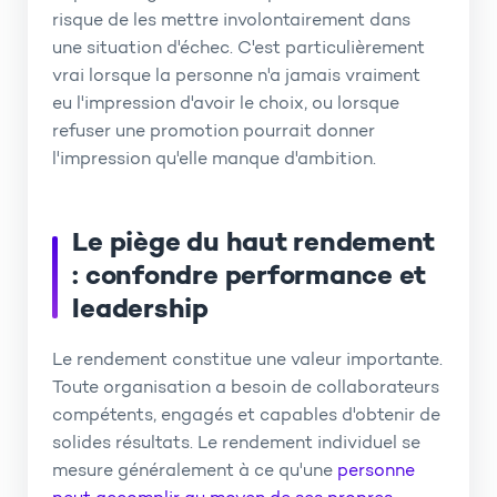
risque de les mettre involontairement dans
une situation d'échec. C'est particulièrement
vrai lorsque la personne n'a jamais vraiment
eu l'impression d'avoir le choix, ou lorsque
refuser une promotion pourrait donner
l'impression qu'elle manque d'ambition.
Le piège du haut rendement
: confondre performance et
leadership
Le rendement constitue une valeur importante.
Toute organisation a besoin de collaborateurs
compétents, engagés et capables d'obtenir de
solides résultats. Le rendement individuel se
mesure généralement à ce qu'une
personne