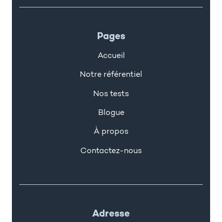
Pages
Accueil
Notre référentiel
Nos tests
Blogue
À propos
Contactez-nous
Adresse