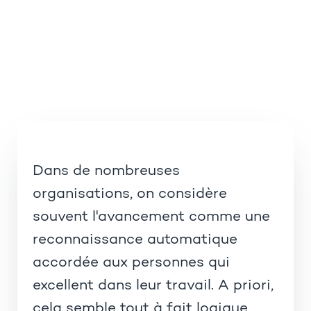
Dans de nombreuses
organisations, on considère
souvent l'avancement comme une
reconnaissance automatique
accordée aux personnes qui
excellent dans leur travail. A priori,
cela semble tout à fait logique.