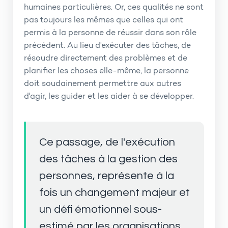
humaines particulières. Or, ces qualités ne sont
pas toujours les mêmes que celles qui ont
permis à la personne de réussir dans son rôle
précédent. Au lieu d'exécuter des tâches, de
résoudre directement des problèmes et de
planifier les choses elle-même, la personne
doit soudainement permettre aux autres
d'agir, les guider et les aider à se développer.
Ce passage, de l'exécution
des tâches à la gestion des
personnes, représente à la
fois un changement majeur et
un défi émotionnel sous-
estimé par les organisations.