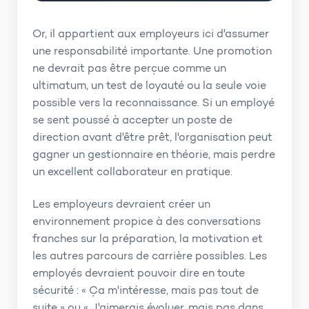
Or, il appartient aux employeurs ici d'assumer
une responsabilité importante. Une promotion
ne devrait pas être perçue comme un
ultimatum, un test de loyauté ou la seule voie
possible vers la reconnaissance. Si un employé
se sent poussé à accepter un poste de
direction avant d'être prêt, l'organisation peut
gagner un gestionnaire en théorie, mais perdre
un excellent collaborateur en pratique.
Les employeurs devraient créer un
environnement propice à des conversations
franches sur la préparation, la motivation et
les autres parcours de carrière possibles. Les
employés devraient pouvoir dire en toute
sécurité : « Ça m'intéresse, mais pas tout de
suite » ou « J'aimerais évoluer, mais pas dans