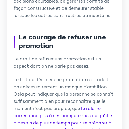
décisions équitables, de gérer les conflits de
façon constructive et de demeurer stable
lorsque les autres sont frustrés ou incertains.
Le courage de refuser une
promotion
Le droit de refuser une promotion est un
aspect dont on ne parle pas assez.
Le fait de décliner une promotion ne traduit
pas nécessairement un manque d'ambition.
Cela peut indiquer que la personne se connaît
suffisamment bien pour reconnaître que le
moment n'est pas propice, que
le rôle ne
correspond pas à ses compétences ou qu'elle
a besoin de plus de temps pour se préparer à