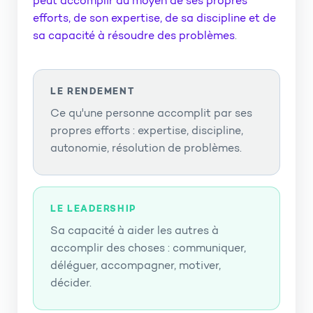
peut accomplir au moyen de ses propres
efforts, de son expertise, de sa discipline et de
sa capacité à résoudre des problèmes
.
LE RENDEMENT
Ce qu'une personne accomplit par ses
propres efforts : expertise, discipline,
autonomie, résolution de problèmes.
LE LEADERSHIP
Sa capacité à aider les autres à
accomplir des choses : communiquer,
déléguer, accompagner, motiver,
décider.