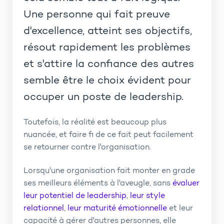
Une personne qui fait preuve
d'excellence, atteint ses objectifs,
résout rapidement les problèmes
et s'attire la confiance des autres
semble être le choix évident pour
occuper un poste de leadership.
Toutefois, la réalité est beaucoup plus
nuancée, et faire fi de ce fait peut facilement
se retourner contre l'organisation.
Lorsqu'une organisation fait monter en grade
ses meilleurs éléments à l'aveugle, sans
évaluer
leur potentiel de leadership
,
leur style
relationnel
,
leur maturité émotionnelle
et leur
capacité à gérer d'autres personnes, elle