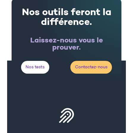
Nos outils feront la
différence.
Laissez-nous vous le
prouver.
Nos tests
Contactez-nous