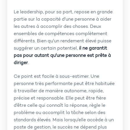
Le leadership, pour sa part, repose en grande
partie sur la capacité d'une personne à aider
les autres à accomplir des choses. Deux
ensembles de compétences complètement
différents. Bien qu'un rendement élevé puisse
suggérer un certain potentiel,
il ne garantit
pas pour autant qu'une personne est prête à
diriger
.
Ce point est facile à sous-estimer. Une
personne très performante peut être habituée
à travailler de manière autonome, rapide,
précise et responsable. Elle peut être fière
d'être celle qui connaît la réponse, règle le
problème ou accomplit la tâche selon des
standards élevés. Mais lorsqu'elle accède à un
poste de gestion, le succès ne dépend plus