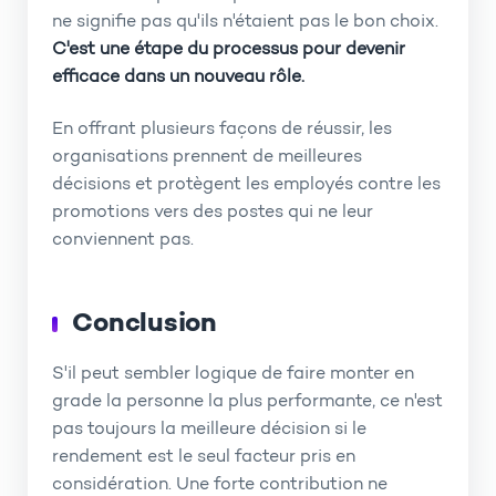
ne signifie pas qu'ils n'étaient pas le bon choix.
C'est une étape du processus pour devenir
efficace dans un nouveau rôle.
En offrant plusieurs façons de réussir, les
organisations prennent de meilleures
décisions et protègent les employés contre les
promotions vers des postes qui ne leur
conviennent pas.
Conclusion
S'il peut sembler logique de faire monter en
grade la personne la plus performante, ce n'est
pas toujours la meilleure décision si le
rendement est le seul facteur pris en
considération. Une forte contribution ne