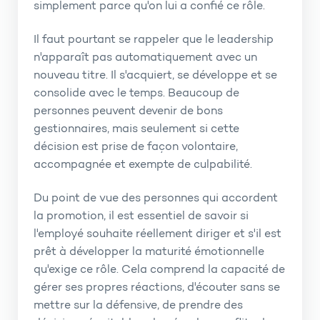
simplement parce qu'on lui a confié ce rôle.
Il faut pourtant se rappeler que le leadership
n'apparaît pas automatiquement avec un
nouveau titre. Il s'acquiert, se développe et se
consolide avec le temps. Beaucoup de
personnes peuvent devenir de bons
gestionnaires, mais seulement si cette
décision est prise de façon volontaire,
accompagnée et exempte de culpabilité.
Du point de vue des personnes qui accordent
la promotion, il est essentiel de savoir si
l'employé souhaite réellement diriger et s'il est
prêt à développer la maturité émotionnelle
qu'exige ce rôle. Cela comprend la capacité de
gérer ses propres réactions, d'écouter sans se
mettre sur la défensive, de prendre des