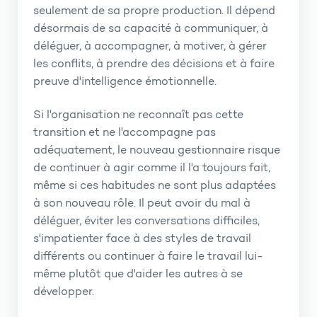
seulement de sa propre production. Il dépend
désormais de sa capacité à communiquer, à
déléguer, à accompagner, à motiver, à gérer
les conflits, à prendre des décisions et à faire
preuve d'intelligence émotionnelle.
Si l'organisation ne reconnaît pas cette
transition et ne l'accompagne pas
adéquatement, le nouveau gestionnaire risque
de continuer à agir comme il l'a toujours fait,
même si ces habitudes ne sont plus adaptées
à son nouveau rôle. Il peut avoir du mal à
déléguer, éviter les conversations difficiles,
s'impatienter face à des styles de travail
différents ou continuer à faire le travail lui-
même plutôt que d'aider les autres à se
développer.