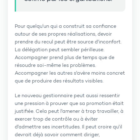
Pour quelqu'un qui a construit sa confiance
autour de ses propres réalisations, devoir
prendre du recul peut être source d'inconfort.
La délégation peut sembler périlleuse.
Accompagner prend plus de temps que de
résoudre soi-même les problèmes.
Accompagner les autres s'avère moins concret
que de produire des résultats visibles.
Le nouveau gestionnaire peut aussi ressentir
une pression à prouver que sa promotion était
justifiée. Cela peut l'amener à trop travailler, à
exercer trop de contrôle ou à éviter
d'admettre ses incertitudes. Il peut croire qu'il
devrait déjà savoir comment diriger,