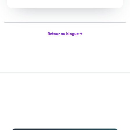
Retour au blogue