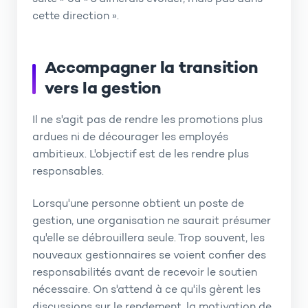
cette direction ».
Accompagner la transition
vers la gestion
Il ne s'agit pas de rendre les promotions plus
ardues ni de décourager les employés
ambitieux. L'objectif est de les rendre plus
responsables.
Lorsqu'une personne obtient un poste de
gestion, une organisation ne saurait présumer
qu'elle se débrouillera seule. Trop souvent, les
nouveaux gestionnaires se voient confier des
responsabilités avant de recevoir le soutien
nécessaire. On s'attend à ce qu'ils gèrent les
discussions sur le rendement, la motivation de