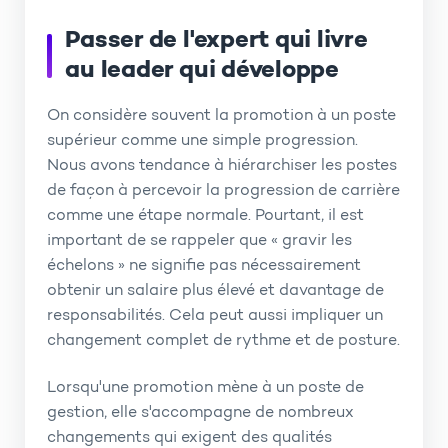
Passer de l'expert qui livre
au leader qui développe
On considère souvent la promotion à un poste
supérieur comme une simple progression.
Nous avons tendance à hiérarchiser les postes
de façon à percevoir la progression de carrière
comme une étape normale. Pourtant, il est
important de se rappeler que « gravir les
échelons » ne signifie pas nécessairement
obtenir un salaire plus élevé et davantage de
responsabilités. Cela peut aussi impliquer un
changement complet de rythme et de posture.
Lorsqu'une promotion mène à un poste de
gestion, elle s'accompagne de nombreux
changements qui exigent des qualités