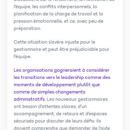
l'équipe, les conflits interpersonnels, la
planification de la charge de travail et la
pression émotionnelle, et ce, avec peu de
préparation.
Cette situation s'avère injuste pour le
gestionnaire et peut être préjudiciable pour
l'équipe.
Les organisations gagneraient à considérer
les transitions vers le leadership comme des
moments de développement plutôt que
comme de simples changements
administratifs
. Les nouveaux gestionnaires
ont besoin d'attentes claires, d'un
accompagnement, de retours et d'espaces
sécurisés pour discuter de leurs défis. Ils
doivent comprendre que demander de l'aide