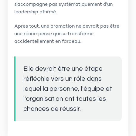
s'accompagne pas systématiquement d'un
leadership affirmé.
Après tout, une promotion ne devrait pas être
une récompense qui se transforme
accidentellement en fardeau.
Elle devrait être une étape
réfléchie vers un rôle dans
lequel la personne, l'équipe et
l'organisation ont toutes les
chances de réussir.