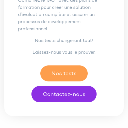
Combinez le TACT avec des plans de
formation pour créer une solution
d’évaluation complète et assurer un
processus de développement
professionnel.
Nos tests changeront tout!
Laissez-nous vous le prouver.
Nos tests
Contactez-nous