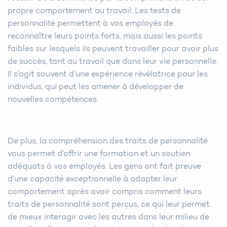
propre comportement au travail. Les tests de
personnalité permettent à vos employés de
reconnaître leurs points forts, mais aussi les points
faibles sur lesquels ils peuvent travailler pour avoir plus
de succès, tant au travail que dans leur vie personnelle.
Il s’agit souvent d’une expérience révélatrice pour les
individus, qui peut les amener à développer de
nouvelles compétences.
De plus, la compréhension des traits de personnalité
vous permet d’offrir une formation et un soutien
adéquats à vos employés. Les gens ont fait preuve
d’une capacité exceptionnelle à adapter leur
comportement après avoir compris comment leurs
traits de personnalité sont perçus, ce qui leur permet
de mieux interagir avec les autres dans leur milieu de