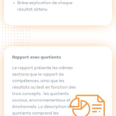
Brève explication de chaque
résultat obtenu
Rapport avec quotients
Le rapport présente les mêmes
sections que le rapport de
compétences, ainsi que les
résultats au test en fonction des
trois concepts : les quotients
sociaux, environnementaux et
émotionnels. La description des
quotients comprend les