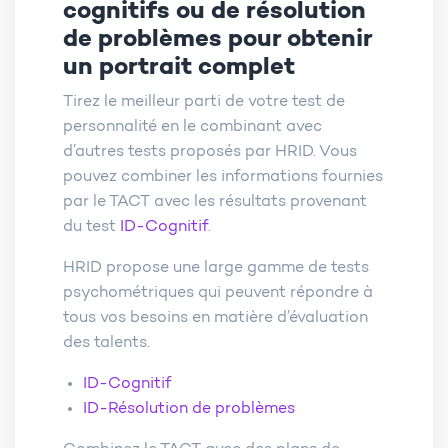
cognitifs ou de résolution
de problèmes pour obtenir
un portrait complet
Tirez le meilleur parti de votre test de
personnalité en le combinant avec
d’autres tests proposés par HRID. Vous
pouvez combiner les informations fournies
par le TACT avec les résultats provenant
du test
ID-Cognitif
.
HRID propose une large gamme de tests
psychométriques qui peuvent répondre à
tous vos besoins en matière d’évaluation
des talents.
ID-Cognitif
ID-Résolution de problèmes