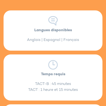
Langues disponibles
Anglais | Espagnol | Français
Temps requis
TACT-B : 45 minutes
TACT : 1 heure et 15 minutes