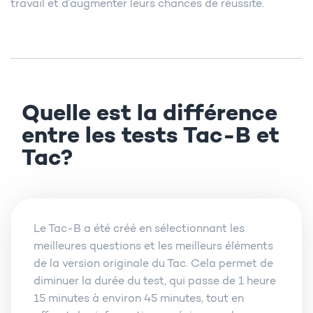
travail et d’augmenter leurs chances de réussite.
Quelle est la différence
entre les tests Tac-B et
Tac?
Le Tac-B a été créé en sélectionnant les
meilleures questions et les meilleurs éléments
de la version originale du Tac. Cela permet de
diminuer la durée du test, qui passe de 1 heure
15 minutes à environ 45 minutes, tout en