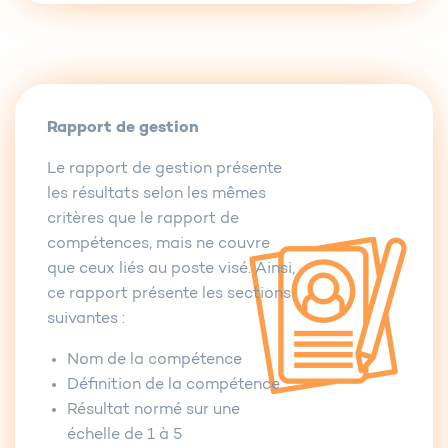
Rapport de gestion
Le rapport de gestion présente
les résultats selon les mêmes
critères que le rapport de
compétences, mais ne couvre
que ceux liés au poste visé. Ainsi,
ce rapport présente les sections
suivantes :
Nom de la compétence
Définition de la compétence
Résultat normé sur une
échelle de 1 à 5