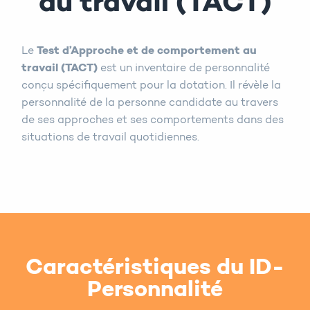
au travail (TACT)
Le
Test d’Approche et de comportement au
travail (TACT)
est un inventaire de personnalité
conçu spécifiquement pour la dotation. Il révèle la
personnalité de la personne candidate au travers
de ses approches et ses comportements dans des
situations de travail quotidiennes.
Caractéristiques du ID-
Personnalité