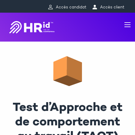
Accès candidat
Accès client
Test d’Approche et
de comportement