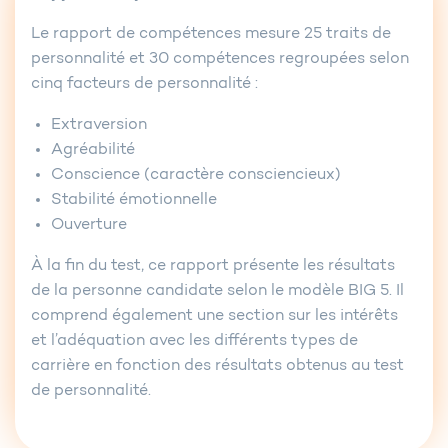
Le rapport de compétences mesure 25 traits de
personnalité et 30 compétences regroupées selon
cinq facteurs de personnalité :
Extraversion
Agréabilité
Conscience (caractère consciencieux)
Stabilité émotionnelle
Ouverture
À la fin du test, ce rapport présente les résultats
de la personne candidate selon le modèle BIG 5. Il
comprend également une section sur les intérêts
et l’adéquation avec les différents types de
carrière en fonction des résultats obtenus au test
de personnalité.