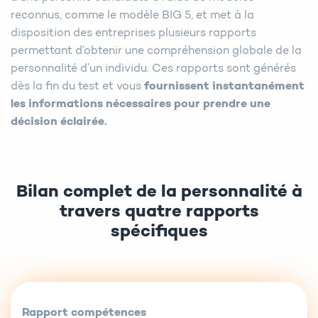
reconnus, comme le modèle BIG 5, et met à la
disposition des entreprises plusieurs rapports
permettant d’obtenir une compréhension globale de la
personnalité d’un individu. Ces rapports sont générés
dès la fin du test et vous
fournissent instantanément
les informations nécessaires pour prendre une
décision éclairée.
Bilan complet de la personnalité à
travers quatre rapports
spécifiques
Rapport compétences