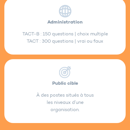
Administration
TACT-B : 150 questions | choix multiple
TACT : 300 questions | vrai ou faux
Public cible
À des postes situés à tous
les niveaux d’une
organisation.