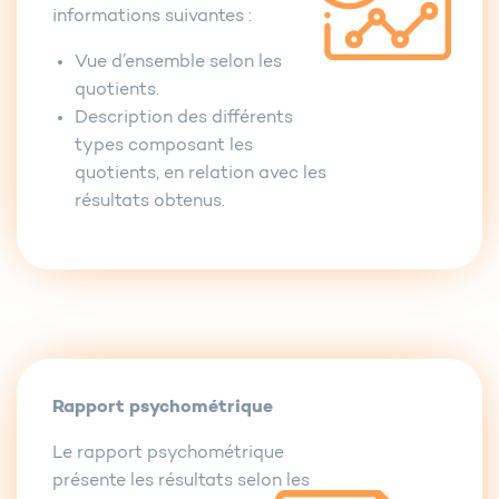
informations suivantes :
Vue d’ensemble selon les
quotients.
Description des différents
types composant les
quotients, en relation avec les
résultats obtenus.
Rapport psychométrique
Le rapport psychométrique
présente les résultats selon les