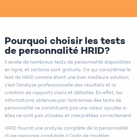
Pourquoi choisir les tests
de personnalité HRID?
Il existe de nombreux tests de personnalité disponibles
en ligne, et certains sont gratuits. Ce qui caractérise le
test de HRID comme étant une bien meilleure solution,
c’est l’analyse professionnelle des résultats et la
création de rapports clairs et détaillés. En effet, les
informations obtenues par l’entremise des tests de
personnalité ne constituent pas une valeur ajoutée si
elles ne sont pas utilisées et interprétées correctement.
HRID fournit une analyse complète de la personnalité
d’une personne candidate à l’aide de modèles