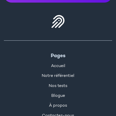
Pages
Accueil
Notre référentiel
Nos tests
Blogue
À propos
Contactez-nous