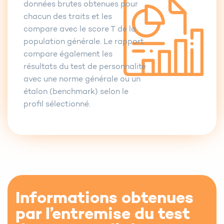
données brutes obtenues pour
chacun des traits et les
compare avec le score T de la
population générale. Le rapport
compare également les
résultats du test de personnalité
avec une norme générale ou un
étalon (benchmark) selon le
profil sélectionné.
Informations obtenues
par l’entremise du test