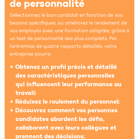
de personnalité
Sélectionnez le bon candidat en fonction de vos
besoins spécifiques, ou améliorez le rendement de
vos employés avec une formation adaptée, grâce à
un test de personnalité des plus complets. Par
l’entremise de quatre rapports détaillés, votre
entreprise pourra :
Obtenez un profil précis et détaillé
des caractéristiques personnelles
qui influencent leur performance au
travail;
Réduisez le roulement du personnel;
Découvrez comment vos personnes
candidates abordent les défis,
collaborent avec leurs collègues et
prennent des décisions;