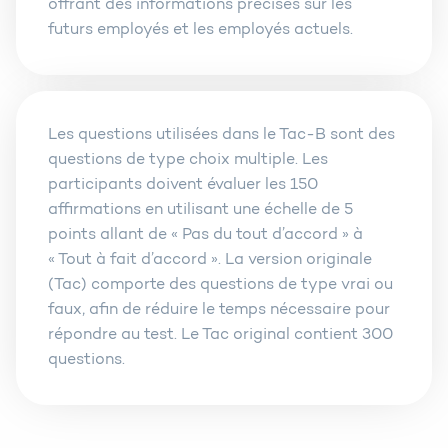
offrant des informations précises sur les
futurs employés et les employés actuels.
Les questions utilisées dans le Tac-B sont des
questions de type choix multiple. Les
participants doivent évaluer les 150
affirmations en utilisant une échelle de 5
points allant de « Pas du tout d’accord » à
« Tout à fait d’accord ». La version originale
(Tac) comporte des questions de type vrai ou
faux, afin de réduire le temps nécessaire pour
répondre au test. Le Tac original contient 300
questions.