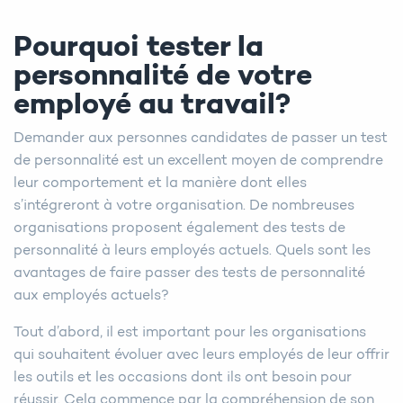
Pourquoi tester la
personnalité de votre
employé au travail?
Demander aux personnes candidates de passer un test
de personnalité est un excellent moyen de comprendre
leur comportement et la manière dont elles
s’intégreront à votre organisation. De nombreuses
organisations proposent également des tests de
personnalité à leurs employés actuels. Quels sont les
avantages de faire passer des tests de personnalité
aux employés actuels?
Tout d’abord, il est important pour les organisations
qui souhaitent évoluer avec leurs employés de leur offrir
les outils et les occasions dont ils ont besoin pour
réussir. Cela commence par la compréhension de son