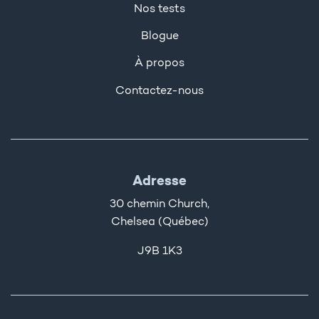
Nos tests
Blogue
À propos
Contactez-nous
Adresse
30 chemin Church,
Chelsea (Québec)
J9B 1K3