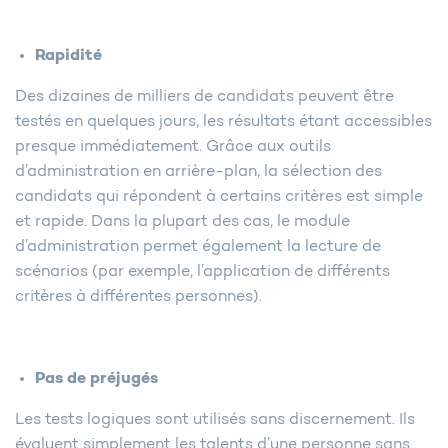
Rapidité
Des dizaines de milliers de candidats peuvent être
testés en quelques jours, les résultats étant accessibles
presque immédiatement. Grâce aux outils
d’administration en arrière-plan, la sélection des
candidats qui répondent à certains critères est simple
et rapide. Dans la plupart des cas, le module
d’administration permet également la lecture de
scénarios (par exemple, l’application de différents
critères à différentes personnes).
Pas de préjugés
Les tests logiques sont utilisés sans discernement. Ils
évaluent simplement les talents d’une personne sans