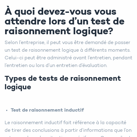
À quoi devez-vous vous
attendre lors d’un test de
raisonnement logique?
Selon l’entreprise, il peut vous être demandé de passer
un test de raisonnement logique à différents moments.
Celui-ci peut être administré avant l’entretien, pendant
l’entretien ou lors d’un entretien d’évaluation.
Types de tests de raisonnement
logique
Test de raisonnement inductif
Le raisonnement inductif fait référence à la capacité
de tirer des conclusions à partir d’informations que l’on