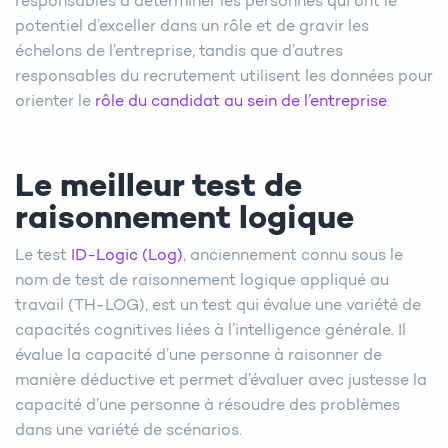
responsables à déterminer les personnes qui ont le
potentiel d’exceller dans un rôle et de gravir les
échelons de l’entreprise, tandis que d’autres
responsables du recrutement utilisent les données pour
orienter le
rôle du candidat au sein de l’entreprise
.
Le meilleur test de
raisonnement logique
Le test
ID-Logic (Log)
, anciennement connu sous le
nom de test de raisonnement logique appliqué au
travail (TH-LOG), est un test qui évalue une variété de
capacités cognitives liées à l’intelligence générale. Il
évalue la capacité d’une personne à raisonner de
manière déductive et permet d’évaluer avec justesse la
capacité d’une personne à résoudre des problèmes
dans une variété de scénarios.