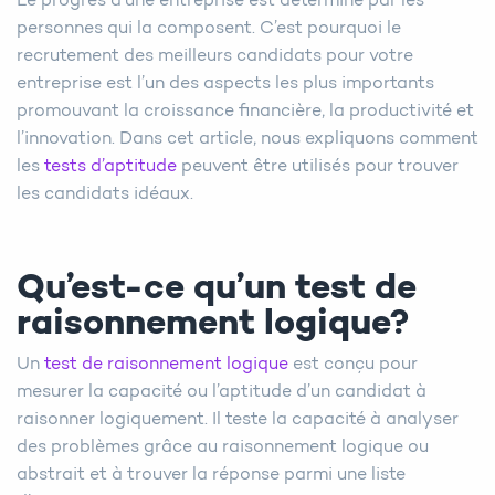
Le progrès d’une entreprise est déterminé par les
personnes qui la composent. C’est pourquoi le
recrutement des meilleurs candidats pour votre
entreprise est l’un des aspects les plus importants
promouvant la croissance financière, la productivité et
l’innovation. Dans cet article, nous expliquons comment
les
tests d’aptitude
peuvent être utilisés pour trouver
les candidats idéaux.
Qu’est-ce qu’un test de
raisonnement logique?
Un
test de raisonnement logique
est conçu pour
mesurer la capacité ou l’aptitude d’un candidat à
raisonner logiquement. Il teste la capacité à analyser
des problèmes grâce au raisonnement logique ou
abstrait et à trouver la réponse parmi une liste