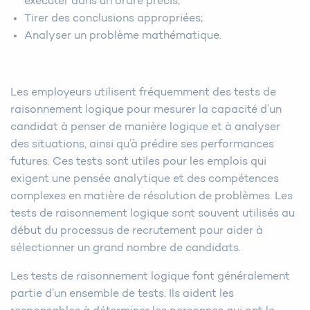
exécuter dans un ordre précis;
Tirer des conclusions appropriées;
Analyser un problème mathématique.
Les employeurs utilisent fréquemment des tests de
raisonnement logique pour mesurer la capacité d’un
candidat à penser de manière logique et à analyser
des situations, ainsi qu’à prédire ses performances
futures. Ces tests sont utiles pour les emplois qui
exigent une pensée analytique et des compétences
complexes en matière de résolution de problèmes. Les
tests de raisonnement logique sont souvent utilisés au
début du processus de recrutement pour aider à
sélectionner un grand nombre de candidats.
Les tests de raisonnement logique font généralement
partie d’un ensemble de tests. Ils aident les