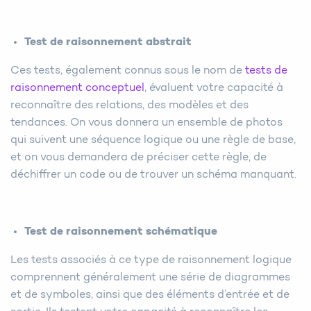
Test de raisonnement abstrait
Ces tests, également connus sous le nom de
tests de
raisonnement conceptuel
, évaluent votre capacité à
reconnaître des relations, des modèles et des
tendances. On vous donnera un ensemble de photos
qui suivent une séquence logique ou une règle de base,
et on vous demandera de préciser cette règle, de
déchiffrer un code ou de trouver un schéma manquant.
Test de raisonnement schématique
Les tests associés à ce type de raisonnement logique
comprennent généralement une série de diagrammes
et de symboles, ainsi que des éléments d’entrée et de