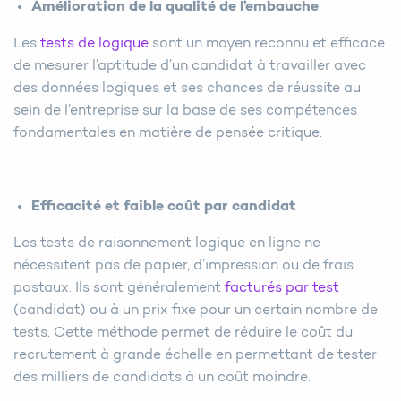
Amélioration de la qualité de l’embauche
Les
tests de logique
sont un moyen reconnu et efficace
de mesurer l’aptitude d’un candidat à travailler avec
des données logiques et ses chances de réussite au
sein de l’entreprise sur la base de ses compétences
fondamentales en matière de pensée critique.
Efficacité et faible coût par candidat
Les tests de raisonnement logique en ligne ne
nécessitent pas de papier, d’impression ou de frais
postaux. Ils sont généralement
facturés par test
(candidat) ou à un prix fixe pour un certain nombre de
tests. Cette méthode permet de réduire le coût du
recrutement à grande échelle en permettant de tester
des milliers de candidats à un coût moindre.